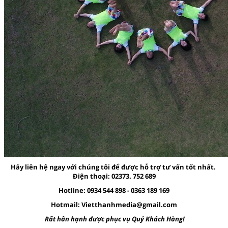
Hãy liên hệ ngay với chúng tôi để được hỗ trợ tư vấn tốt nhất.
Điện thoại: 02373. 752 689
Hotline: 0934 544 898 - 0363 189 169
Hotmail:
Vietthanhmedia@gmail.com
Rất hân hạnh được phục vụ Quý Khách Hàng!