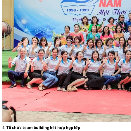
4. Tổ chức team building kết hợp họp lớp