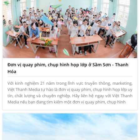
Đơn vị quay phim, chụp hình họp lớp ở Sầm Sơn - Thanh
Hóa
Với kinh nghiệm 21 năm trong lĩnh vực truyền thông, marketing,
Việt Thanh Media tự hào là đơn vị quay phim, chụp hình họp lớp uy
tín, chất lượng và chuyên nghiệp. Hãy liên hệ ngay với Việt Thanh
Media nếu bạn đang tìm kiếm một đơn vị quay phim, chụp hình