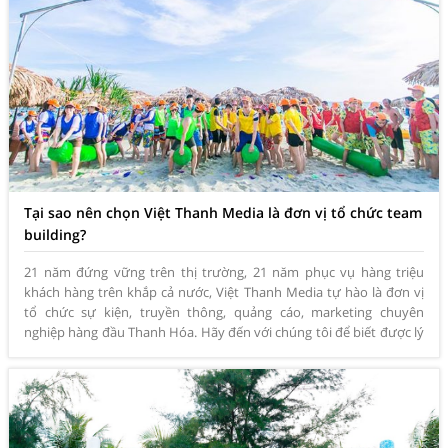
Tại sao nên chọn Việt Thanh Media là đơn vị tổ chức team
building?
21 năm đứng vững trên thị trường, 21 năm phục vụ hàng triệu
khách hàng trên khắp cả nước, Việt Thanh Media tự hào là đơn vị
tổ chức sự kiện, truyền thông, quảng cáo, marketing chuyên
nghiệp hàng đầu Thanh Hóa. Hãy đến với chúng tôi để biết được lý
do tại