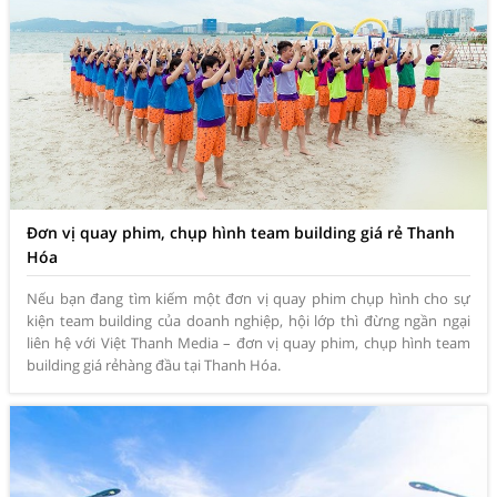
Đơn vị quay phim, chụp hình team building giá rẻ Thanh
Hóa
Nếu bạn đang tìm kiếm một đơn vị quay phim chụp hình cho sự
kiện team building của doanh nghiệp, hội lớp thì đừng ngần ngại
liên hệ với Việt Thanh Media – đơn vị quay phim, chụp hình team
building giá rẻhàng đầu tại Thanh Hóa.