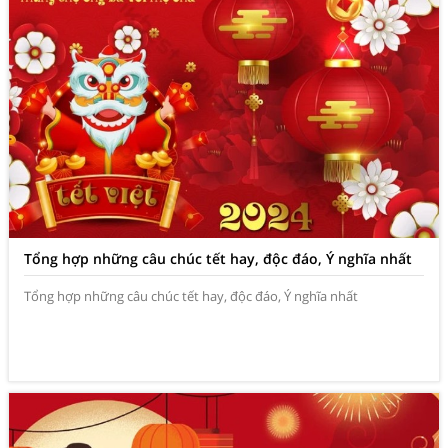
Tổng hợp những câu chúc tết hay, độc đáo, Ý nghĩa nhất
Tổng hợp những câu chúc tết hay, độc đáo, Ý nghĩa nhất