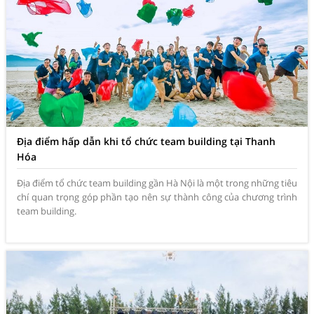
Địa điểm hấp dẫn khi tổ chức team building tại Thanh
Hóa
Địa điểm tổ chức team building gần Hà Nội là một trong những tiêu
chí quan trọng góp phần tạo nên sự thành công của chương trình
team building.