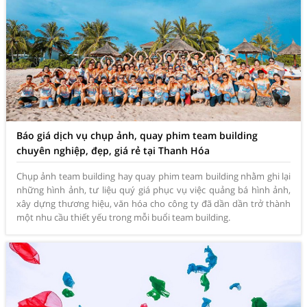
Báo giá dịch vụ chụp ảnh, quay phim team building
chuyên nghiệp, đẹp, giá rẻ tại Thanh Hóa
Chụp ảnh team building hay quay phim team building nhằm ghi lại
những hình ảnh, tư liệu quý giá phục vụ việc quảng bá hình ảnh,
xây dựng thương hiệu, văn hóa cho công ty đã dần dần trở thành
một nhu cầu thiết yếu trong mỗi buổi team building.