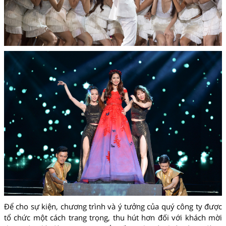
Để cho sự kiện, chương trình và ý tưởng của quý công ty được
tổ chức một cách trang trọng, thu hút hơn đối với khách mời