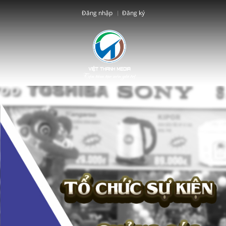
Đăng nhập
Đăng ký