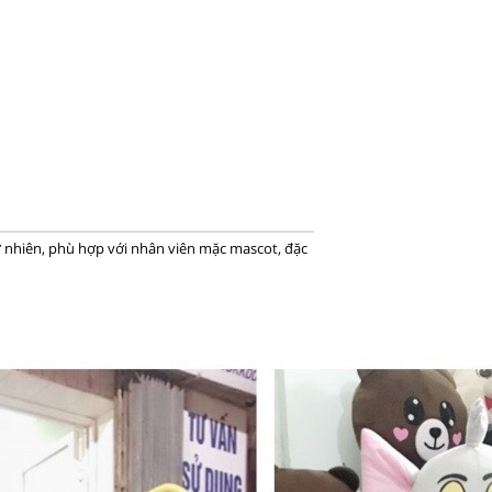
ự nhiên, phù hợp với nhân viên mặc mascot, đặc