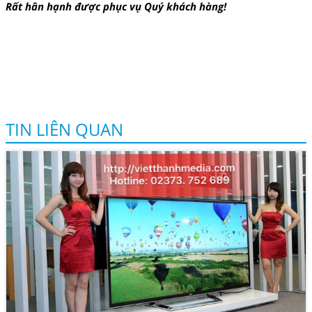
Rất hân hạnh được phục vụ Quý khách hàng!
TIN LIÊN QUAN