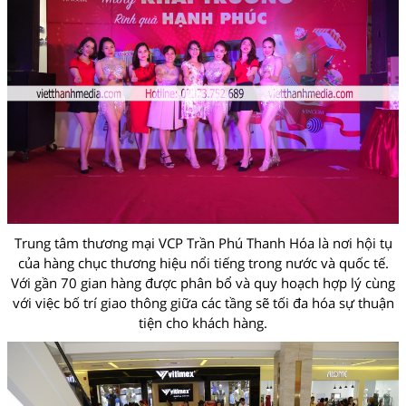
Trung tâm thương mại VCP Trần Phú Thanh Hóa là nơi hội tụ
của hàng chục thương hiệu nổi tiếng trong nước và quốc tế.
Với gần 70 gian hàng được phân bổ và quy hoạch hợp lý cùng
với việc bố trí giao thông giữa các tầng sẽ tối đa hóa sự thuận
tiện cho khách hàng.