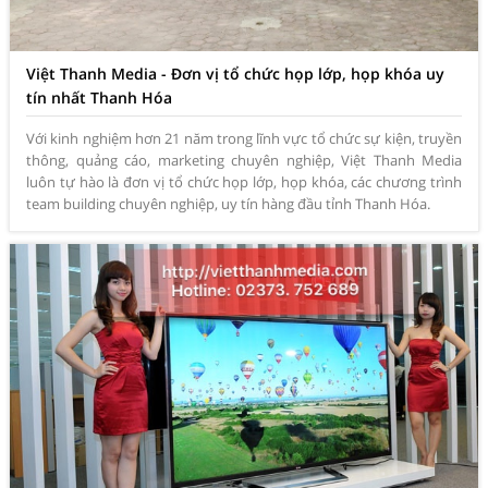
Việt Thanh Media - Đơn vị tổ chức họp lớp, họp khóa uy
tín nhất Thanh Hóa
Với kinh nghiệm hơn 21 năm trong lĩnh vực tổ chức sự kiện, truyền
thông, quảng cáo, marketing chuyên nghiệp, Việt Thanh Media
luôn tự hào là đơn vị tổ chức họp lớp, họp khóa, các chương trình
team building chuyên nghiệp, uy tín hàng đầu tỉnh Thanh Hóa.