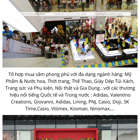
Tổ hợp mua sắm phong phú với đa dạng ngành hàng: Mỹ
Phẩm & Nước hoa, Thời trang, Thể Thao, Giày Dép Túi Xách,
Trang sức và Phụ kiện, Nội thất và Gia Dụng…với các thương
hiệu nổi tiếng Quốc tế và Trong nước : Adidas, Valentino
Creations, Giovanni, Adidas, Lining, PNJ, Casio, Doji, SK
Time,Casio, Vitimex, Kosman, Ninomax,…