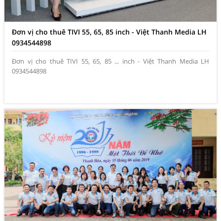
Đơn vị cho thuê TIVI 55, 65, 85 inch - Việt Thanh Media LH
0934544898
Đơn vị cho thuê TIVI 55, 65, 85 ... inch - Việt Thanh Media LH
0934544898