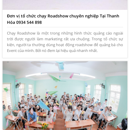
Đơn vị tổ chức chạy Roadshow chuyên nghiệp Tại Thanh
Hóa 0934 544 898
Chạy Roadshow là một trong những hình thức quảng cáo ngoài
trời được người làm marketing rất ưa chuộng. Trong tổ chức sự
kiện, người ta thường dùng hoạt động roadshow để quảng bá cho
Event của mình. Bởi nó đem lại hiệu quả nhanh nhất.