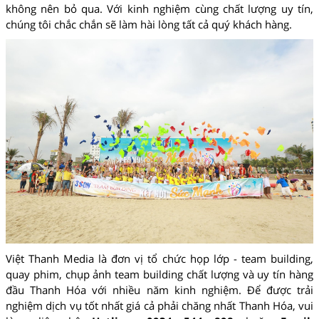
không nên bỏ qua. Với kinh nghiệm cùng chất lượng uy tín,
chúng tôi chắc chắn sẽ làm hài lòng tất cả quý khách hàng.
Việt Thanh Media là đơn vị tổ chức họp lớp - team building,
quay phim, chụp ảnh team building chất lượng và uy tín hàng
đầu Thanh Hóa với nhiều năm kinh nghiệm. Để được trải
nghiệm dịch vụ tốt nhất giá cả phải chăng nhất Thanh Hóa, vui