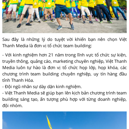
Sau đây là những lý do tuyệt vời khiến bạn nên chọn Việt
Thanh Media là đơn vị tổ chức team building:
- Với kinh nghiệm hơn 21 năm trong lĩnh vực tổ chức sự kiện,
truyền thông, quảng cáo, marketing chuyên nghiệp, Việt Thanh
Media luôn tự hào là đơn vị tổ chức họp lớp, họp khóa, các
chương trình team building chuyên nghiệp, uy tín hàng đầu
tỉnh Thanh Hóa.
- Đội ngũ nhân sự dày dặn kinh nghiệm.
- Việt Thanh Media sẽ giúp bạn lên kịch bản chương trình team
building sáng tạo, ấn tượng phù hợp với từng doanh nghiệp,
đội nhóm.