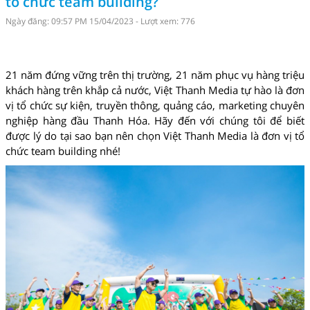
tổ chức team building?
Ngày đăng: 09:57 PM 15/04/2023 - Lượt xem: 776
21 năm đứng vững trên thị trường, 21 năm phục vụ hàng triệu
khách hàng trên khắp cả nước, Việt Thanh Media tự hào là đơn
vị tổ chức sự kiện, truyền thông, quảng cáo, marketing chuyên
nghiệp hàng đầu Thanh Hóa. Hãy đến với chúng tôi để biết
được lý do tại sao bạn nên chọn Việt Thanh Media là đơn vị tổ
chức team building nhé!