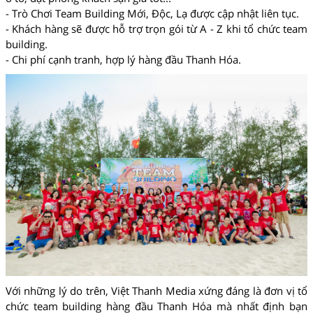
- Trò Chơi Team Building Mới, Độc, Lạ được cập nhật liên tục.
- Khách hàng sẽ được hỗ trợ trọn gói từ A - Z khi tổ chức team
building.
- Chi phí cạnh tranh, hợp lý hàng đầu Thanh Hóa.
Với những lý do trên, Việt Thanh Media xứng đáng là đơn vị tổ
chức team building hàng đầu Thanh Hóa mà nhất định bạn