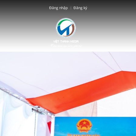
Đăng nhập
Đăng ký