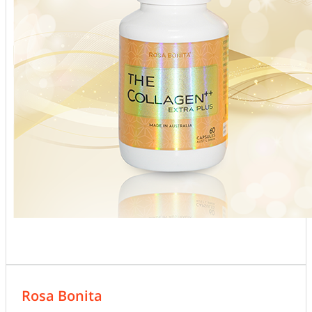
Rosa Bonita