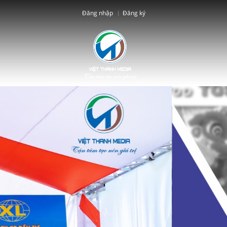
Đăng nhập
Đăng ký