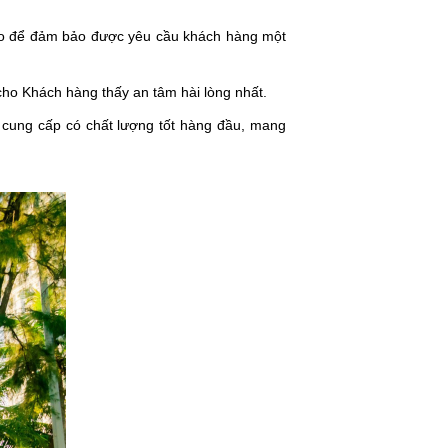
ào để đảm bảo được yêu cầu khách hàng một
cho Khách hàng thấy an tâm hài lòng nhất.
c cung cấp có chất lượng tốt hàng đầu, mang