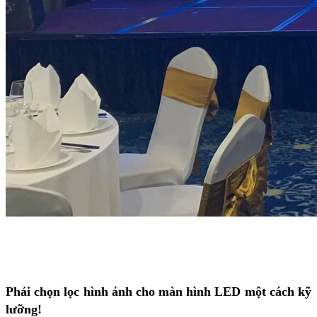
Phải chọn lọc hình ảnh cho màn hình LED một cách kỹ
lưỡng!